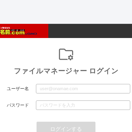
ファイルマネージャー ログイン
ユーザー名
パスワード
ログインする